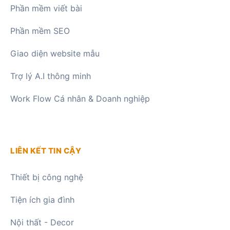
Phần mềm viết bài
Phần mềm SEO
Giao diện website mẫu
Trợ lý A.I thông minh
Work Flow Cá nhân & Doanh nghiệp
LIÊN KẾT TIN CẬY
Thiết bị công nghệ
Tiện ích gia đình
Nội thất - Decor