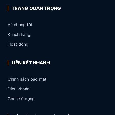
TRANG QUAN TRỌNG
Về chúng tôi
Khách hàng
Hoạt động
LIÊN KẾT NHANH
Chính sách bảo mật
Điều khoản
Cách sử dụng