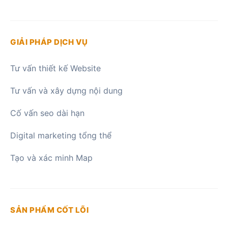
GIẢI PHÁP DỊCH VỤ
Tư vấn thiết kế Website
Tư vấn và xây dựng nội dung
Cố vấn seo dài hạn
Digital marketing tổng thể
Tạo và xác minh Map
SẢN PHẨM CỐT LÕI