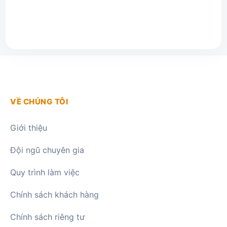
VỀ CHÚNG TÔI
Giới thiệu
Đội ngũ chuyên gia
Quy trình làm việc
Chính sách khách hàng
Chính sách riêng tư