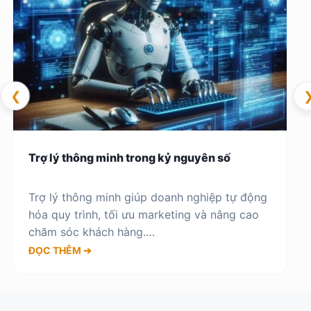
❮
Trợ lý thông minh trong kỷ nguyên số
Trợ lý thông minh giúp doanh nghiệp tự động
hóa quy trình, tối ưu marketing và nâng cao
chăm sóc khách hàng.…
ĐỌC THÊM ➔