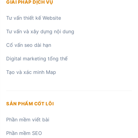
GIẢI PHÁP DỊCH VỤ
Tư vấn thiết kế Website
Tư vấn và xây dựng nội dung
Cố vấn seo dài hạn
Digital marketing tổng thể
Tạo và xác minh Map
SẢN PHẨM CỐT LÕI
Phần mềm viết bài
Phần mềm SEO