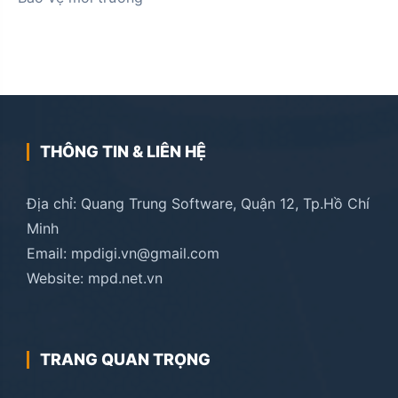
THÔNG TIN & LIÊN HỆ
Địa chỉ: Quang Trung Software, Quận 12, Tp.Hồ Chí
Minh
Email: mpdigi.vn@gmail.com
Website: mpd.net.vn
TRANG QUAN TRỌNG