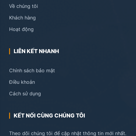
Về chúng tôi
Khách hàng
Hoạt động
LIÊN KẾT NHANH
Chính sách bảo mật
Điều khoản
Cách sử dụng
KẾT NỐI CÙNG CHÚNG TÔI
Theo dõi chúng tôi để cập nhật thông tin mới nhất.