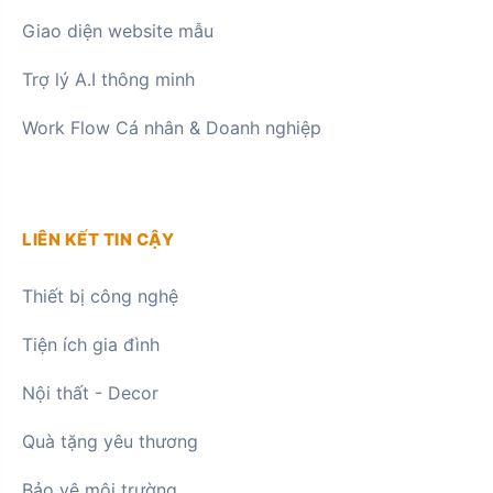
Giao diện website mẫu
Trợ lý A.I thông minh
Work Flow Cá nhân & Doanh nghiệp
LIÊN KẾT TIN CẬY
Thiết bị công nghệ
Tiện ích gia đình
Nội thất - Decor
Quà tặng yêu thương
Bảo vệ môi trường