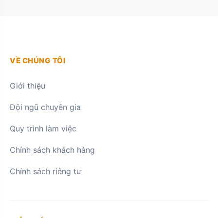
VỀ CHÚNG TÔI
Giới thiệu
Đội ngũ chuyên gia
Quy trình làm việc
Chính sách khách hàng
Chính sách riêng tư