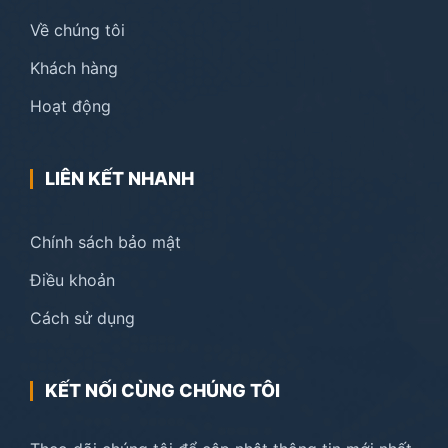
Về chúng tôi
Khách hàng
Hoạt động
LIÊN KẾT NHANH
Chính sách bảo mật
Điều khoản
Cách sử dụng
KẾT NỐI CÙNG CHÚNG TÔI