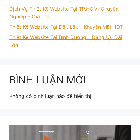
Dịch Vụ Thiết Kế Website Tại TP.HCM: Chuyên
Nghiệp – Giá Tốt
Thiết Kế Website Tại Đắk Lắk – Khuyến Mãi HOT
Thiết Kế Website Tại Bình Dương – Đang Ưu Đãi
Lớn
BÌNH LUẬN MỚI
Không có bình luận nào để hiển thị.