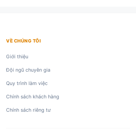
VỀ CHÚNG TÔI
Giới thiệu
Đội ngũ chuyên gia
Quy trình làm việc
Chính sách khách hàng
Chính sách riêng tư