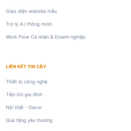
Giao diện website mẫu
Trợ lý A.I thông minh
Work Flow Cá nhân & Doanh nghiệp
LIÊN KẾT TIN CẬY
Thiết bị công nghệ
Tiện ích gia đình
Nội thất - Decor
Quà tặng yêu thương