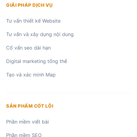
GIẢI PHÁP DỊCH VỤ
Tư vấn thiết kế Website
Tư vấn và xây dựng nội dung
Cố vấn seo dài hạn
Digital marketing tổng thể
Tạo và xác minh Map
SẢN PHẨM CỐT LÕI
Phần mềm viết bài
Phần mềm SEO