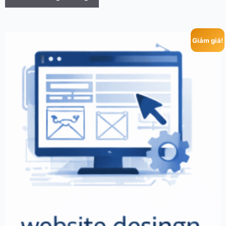
Giảm giá!