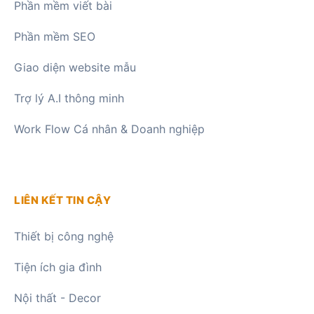
Phần mềm viết bài
Phần mềm SEO
Giao diện website mẫu
Trợ lý A.I thông minh
Work Flow Cá nhân & Doanh nghiệp
LIÊN KẾT TIN CẬY
Thiết bị công nghệ
Tiện ích gia đình
Nội thất - Decor