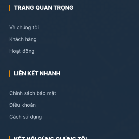
TRANG QUAN TRỌNG
Về chúng tôi
Khách hàng
Hoạt động
LIÊN KẾT NHANH
Chính sách bảo mật
Điều khoản
Cách sử dụng