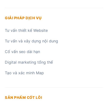
GIẢI PHÁP DỊCH VỤ
Tư vấn thiết kế Website
Tư vấn và xây dựng nội dung
Cố vấn seo dài hạn
Digital marketing tổng thể
Tạo và xác minh Map
SẢN PHẨM CỐT LÕI